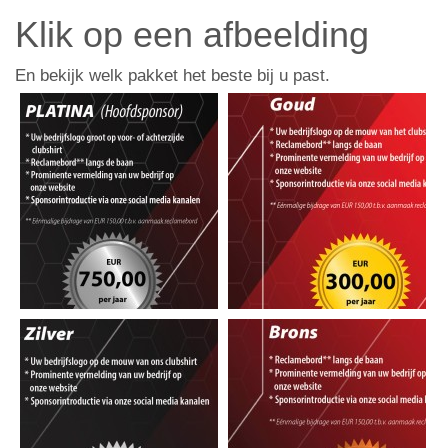
Klik op een afbeelding
En bekijk welk pakket het beste bij u past.