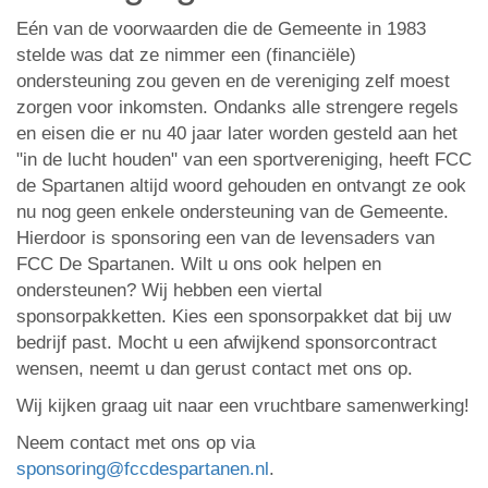
Eén van de voorwaarden die de Gemeente in 1983
stelde was dat ze nimmer een (financiële)
ondersteuning zou geven en de vereniging zelf moest
zorgen voor inkomsten. Ondanks alle strengere regels
en eisen die er nu 40 jaar later worden gesteld aan het
"in de lucht houden" van een sportvereniging, heeft FCC
de Spartanen altijd woord gehouden en ontvangt ze ook
nu nog geen enkele ondersteuning van de Gemeente.
Hierdoor is sponsoring een van de levensaders van
FCC De Spartanen. Wilt u ons ook helpen en
ondersteunen? Wij hebben een viertal
sponsorpakketten. Kies een sponsorpakket dat bij uw
bedrijf past. Mocht u een afwijkend sponsorcontract
wensen, neemt u dan gerust contact met ons op.
Wij kijken graag uit naar een vruchtbare samenwerking!
Neem contact met ons op via
sponsoring@fccdespartanen.nl
.